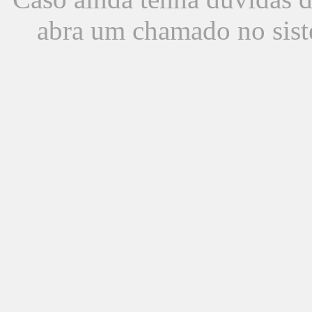
abra um chamado no sist