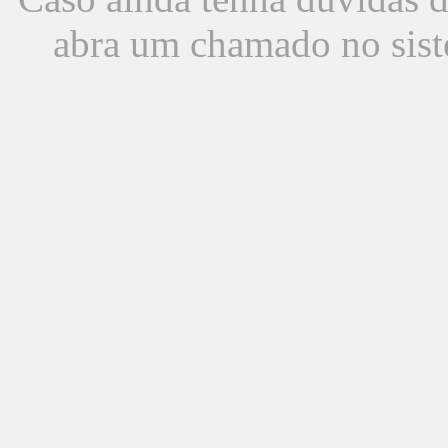
abra um chamado no sist