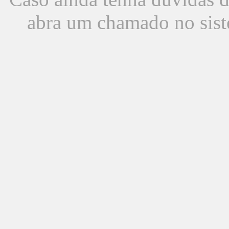
abra um chamado no sist