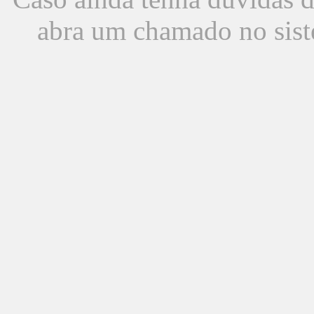
abra um chamado no sist