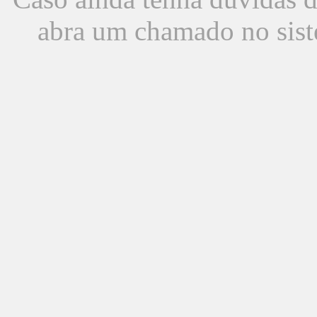
abra um chamado no sist