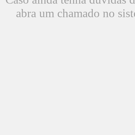
abra um chamado no sist