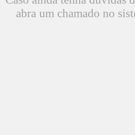
abra um chamado no sist