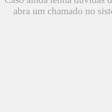
abra um chamado no sist