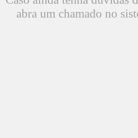
abra um chamado no sist