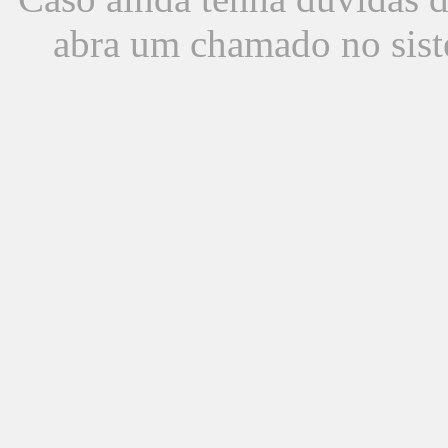
abra um chamado no sist