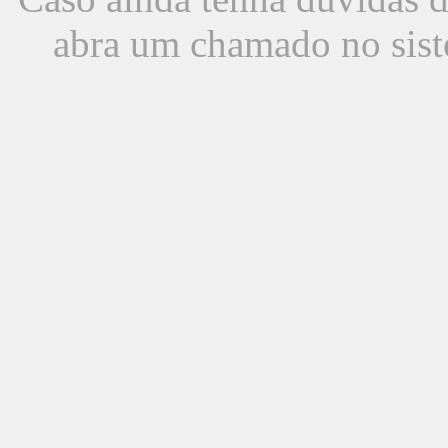
abra um chamado no sist