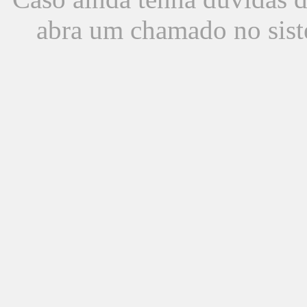
abra um chamado no sist