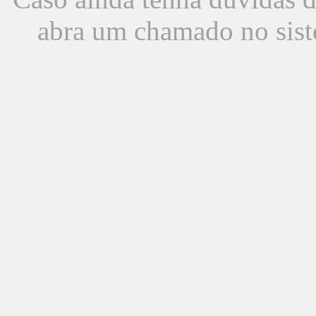
abra um chamado no sist