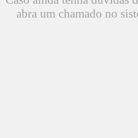
abra um chamado no sist