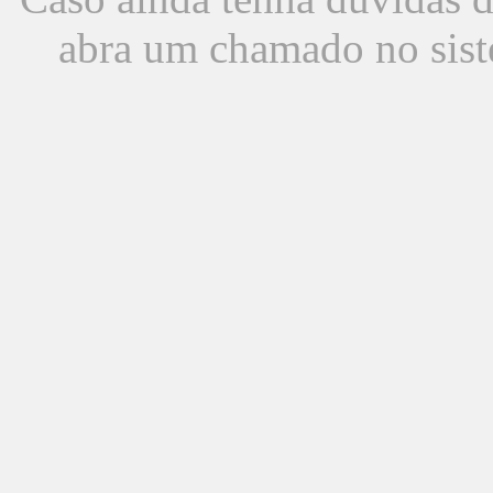
abra um chamado no sist