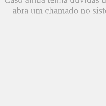
abra um chamado no sist