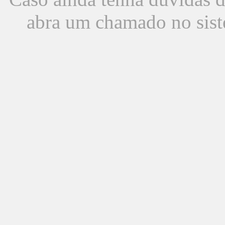
abra um chamado no sist