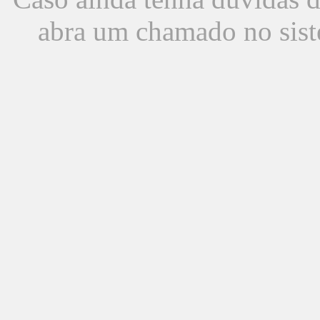
abra um chamado no sist