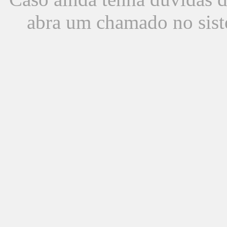
abra um chamado no sist