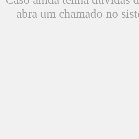
abra um chamado no sist