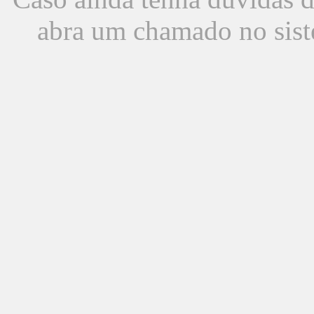
abra um chamado no sist