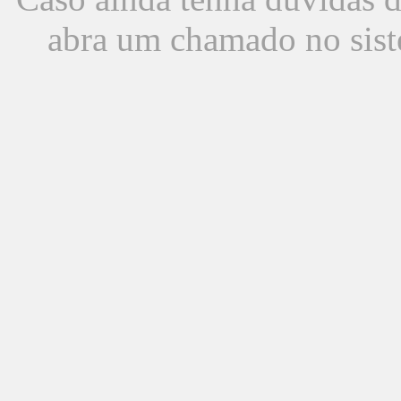
abra um chamado no sist