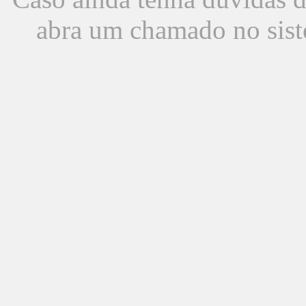
abra um chamado no sist