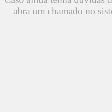
abra um chamado no sist