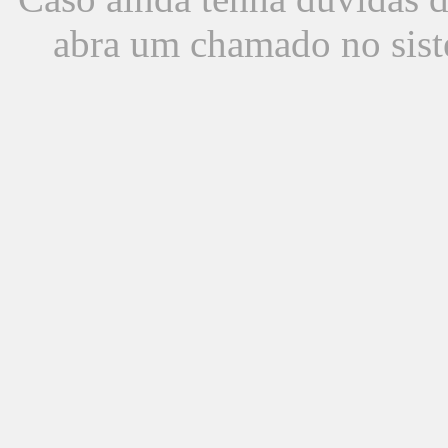
abra um chamado no sist