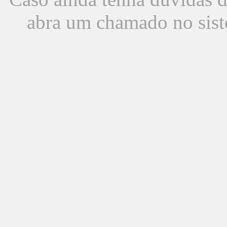
abra um chamado no sist