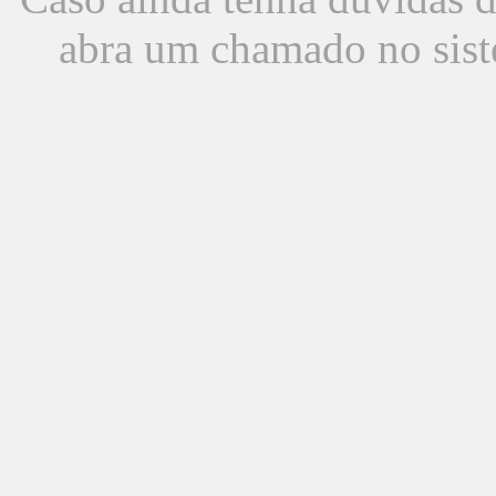
abra um chamado no sist