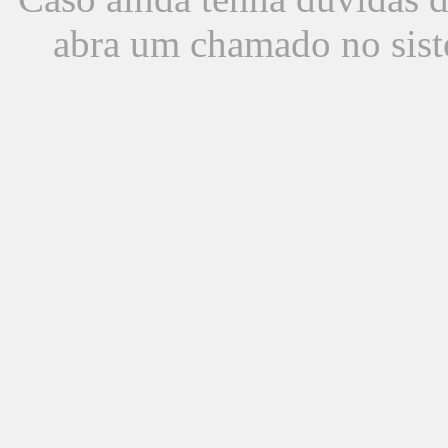
abra um chamado no sist