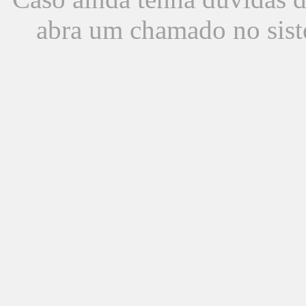
abra um chamado no sist