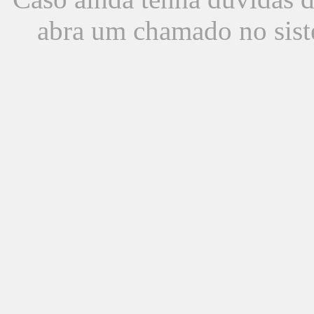
abra um chamado no sist