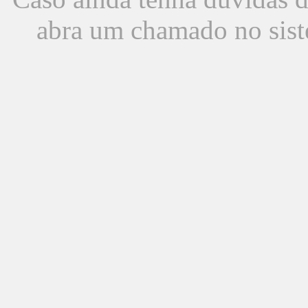
abra um chamado no sist