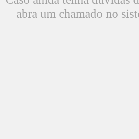
abra um chamado no sist