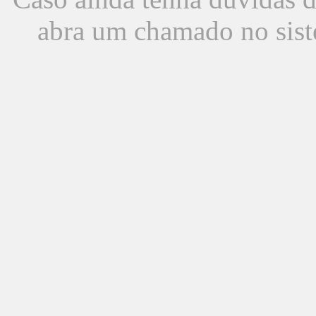
abra um chamado no sist