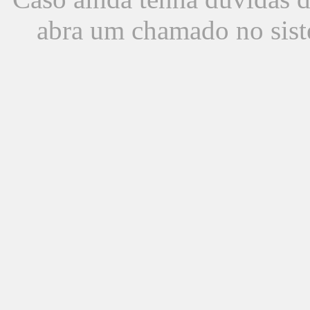
abra um chamado no sist