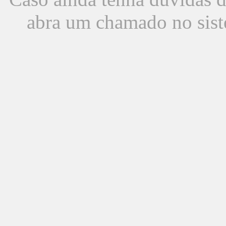
abra um chamado no sist