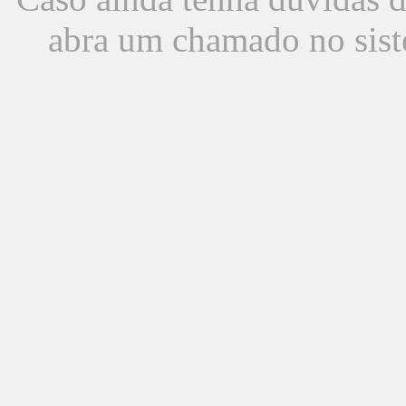
abra um chamado no sist