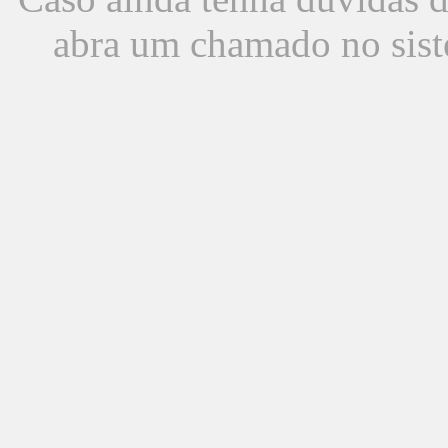
abra um chamado no sist