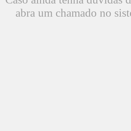
abra um chamado no sist