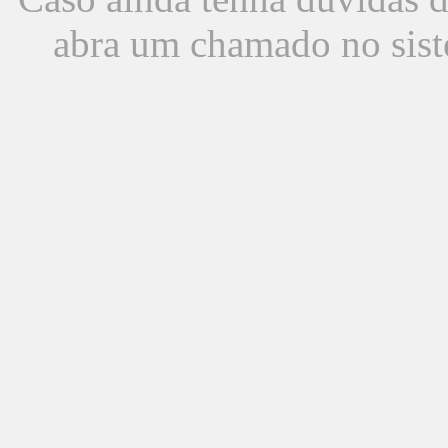
abra um chamado no sist