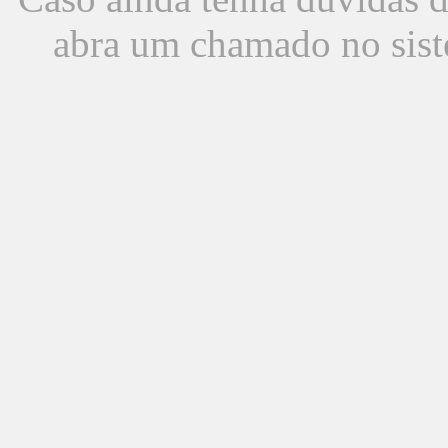
abra um chamado no sist