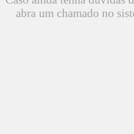
abra um chamado no sist