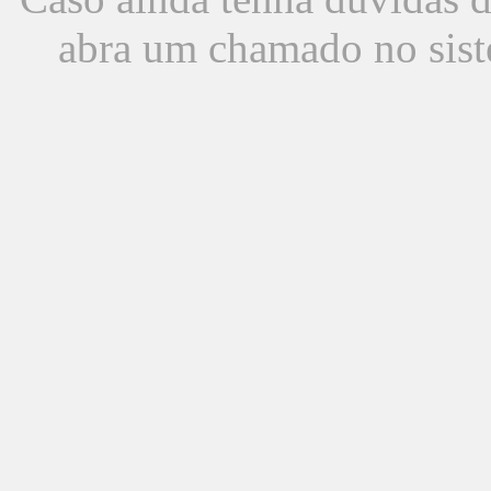
abra um chamado no sist