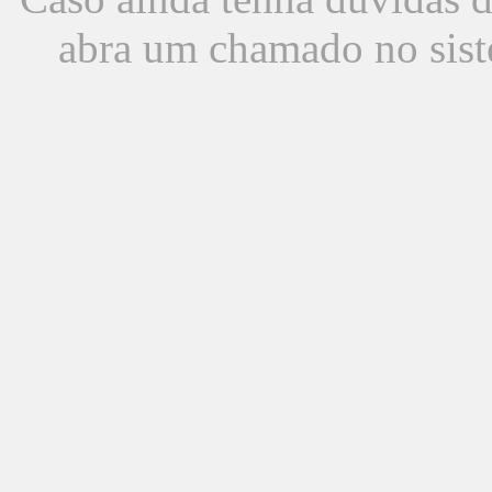
abra um chamado no sist