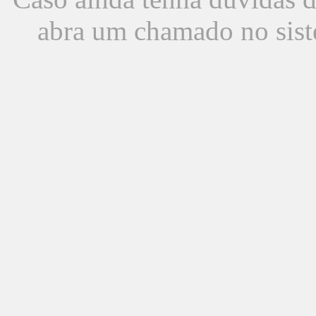
abra um chamado no sist