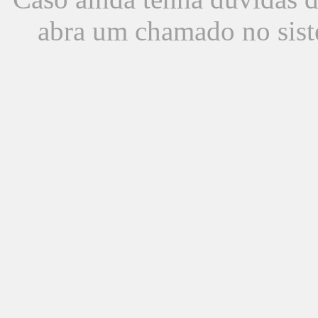
abra um chamado no sist