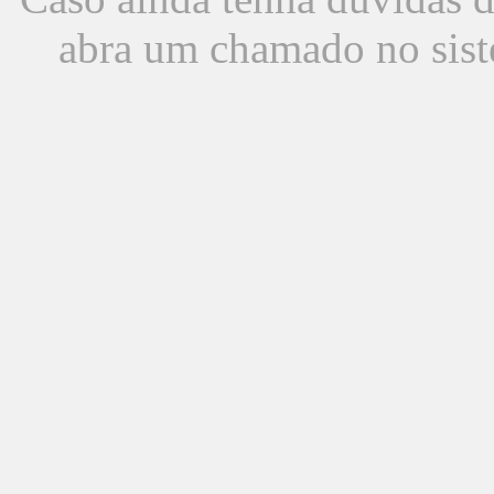
abra um chamado no sist