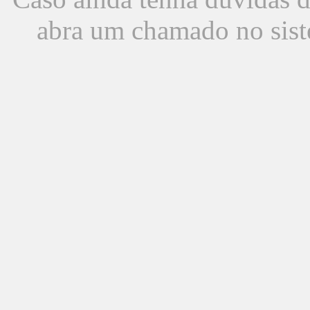
abra um chamado no sist