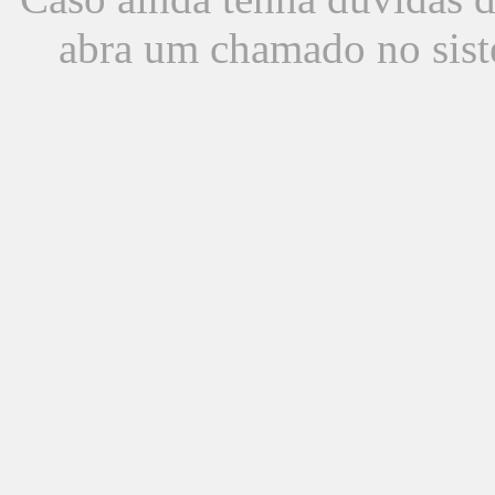
abra um chamado no sist