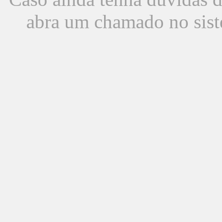
abra um chamado no sist