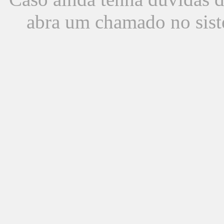
abra um chamado no sist